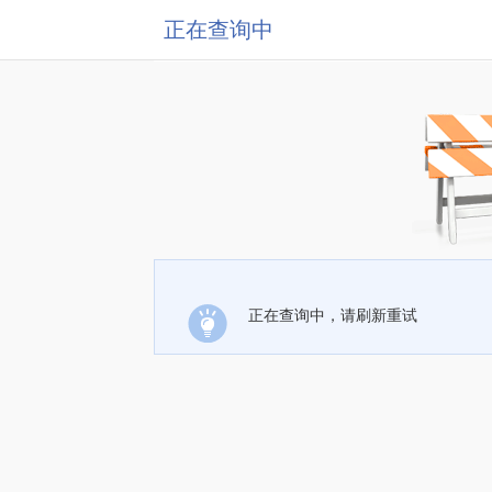
正在查询中
正在查询中，请刷新重试