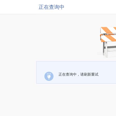
正在查询中
正在查询中，请刷新重试